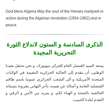
God bless Algeria May the soul of the Heroes martyred in
action during the Algerian revolution (1954-1962),rest in
peace.
الذكرى السادسة و الستون لاندلاع الثورة
التحريرية المجيدة
يسعد السيد القنصل العام للجزائر بنيويورك، و نحن تحتفل بعيدنا
الوطني، أن يتقدم إلى الجالية الجزائرية المقيمة في الولايات
المتحدة الأمريكية و الى الشعب الجزائري عموما باسم طاقم
القنصلية العامة و أصالة عن نفسه، بأحر التهاني مقرونة بتمنياته
الخالصة بالصحة و الهناء لكم، و بمزيد من الأمن و الرقي و
التقدم لبلدنا الحبيب.