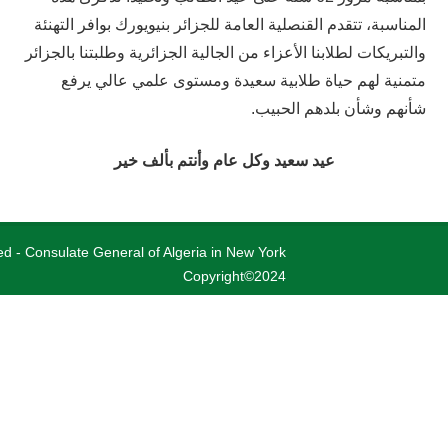
المناسبة، تتقدم القنصلية العامة للجزائر بنيويورك بوافر التهنئة
والتبريكات لطلابنا الأعزاء من الجالية الجزائرية وطلبتنا بالجزائر
متمنية لهم حياة طلابية سعيدة ومستوى علمي عالي يرفع
شأنهم وشأن بلدهم الحبيب.
عيد سعيد وكل عام وأنتم بألف خير
ved - Consulate General of Algeria in New York
Copyright©2024