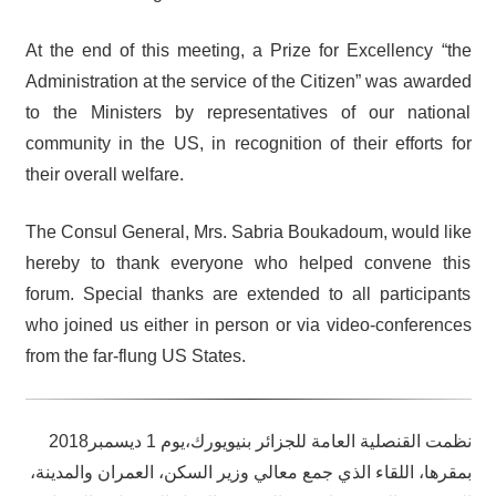
At the end of this meeting, a Prize for Excellency “the
Administration at the service of the Citizen” was awarded
to the Ministers by representatives of our national
community in the US, in recognition of their efforts for
their overall welfare.
The Consul General, Mrs. Sabria Boukadoum, would like
hereby to thank everyone who helped convene this
forum. Special thanks are extended to all participants
who joined us either in person or via video-conferences
from the far-flung US States.
نظمت القنصلية العامة للجزائر بنيويورك،يوم 1 ديسمبر2018
بمقرها، اللقاء الذي جمع معالي وزير السكن، العمران والمدينة،