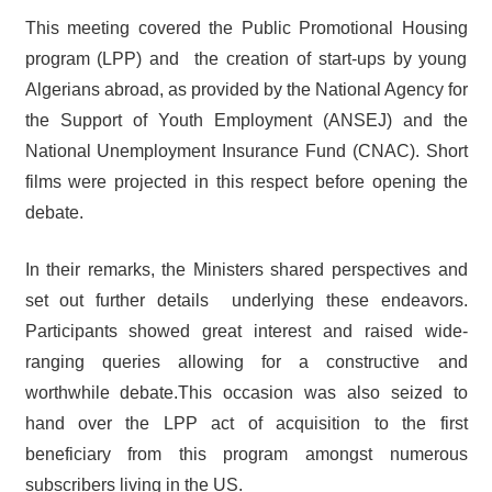
This meeting covered the Public Promotional Housing
program (LPP) and the creation of start-ups by young
Algerians abroad, as provided by the National Agency for
the Support of Youth Employment (ANSEJ) and the
National Unemployment Insurance Fund (CNAC). Short
films were projected in this respect before opening the
debate.
In their remarks, the Ministers shared perspectives and
set out further details underlying these endeavors.
Participants showed great interest and raised wide-
ranging queries allowing for a constructive and
worthwhile debate.This occasion was also seized to
hand over the LPP act of acquisition to the first
beneficiary from this program amongst numerous
subscribers living in the US.