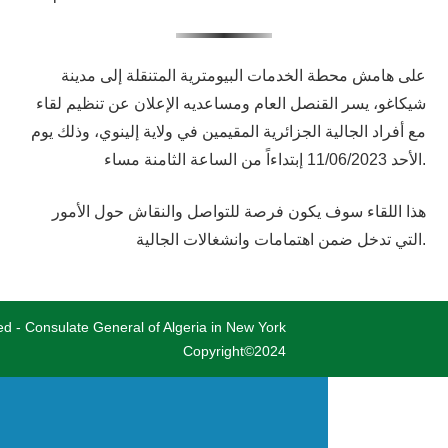
على هامش محطة الخدمات البيومترية المتنقلة إلى مدينة
شيكاغو، يسر القنصل العام ومساعديه الإعلان عن تنظيم لقاء
مع أفراد الجالية الجزائرية المقيمين في ولاية إلينوي، وذلك يوم
الأحد 11/06/2023 إبتداءاً من الساعة الثامنة مساء.
هذا اللقاء سوف يكون فرصة للتواصل والنقاش حول الأمور
التي تدخل ضمن اهتمامات وانشغالات الجالية.
ved - Consulate General of Algeria in New York
Copyright©2024