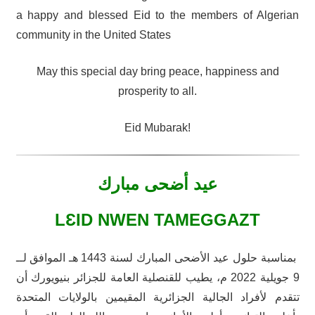
a happy and blessed Eid to the members of Algerian
community in the United States
May this special day bring peace, happiness and
prosperity to all.
Eid Mubarak!
عيد أضحى مبارك
L
Ԑ
ID NWEN TAMEGGAZT
بمناسبة حلول عيد الأضحى المبارك لسنة 1443 هـ الموافق لــ
9 جويلية 2022 م، يطيب للقنصلية العامة للجزائر بنيويورك أن
تتقدم لأفراد الجالية الجزائرية المقيمين بالولايات المتحدة