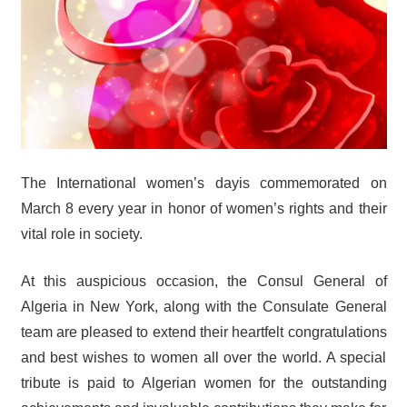
The International women’s dayis commemorated on
March 8 every year in honor of women’s rights and their
vital role in society.
At this auspicious occasion, the Consul General of
Algeria in New York, along with the Consulate General
team are pleased to extend their heartfelt congratulations
and best wishes to women all over the world. A special
tribute is paid to Algerian women for the outstanding