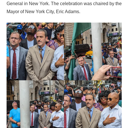
General in New York. The celebration was chaired by the
Mayor of New York City, Eric Adams.