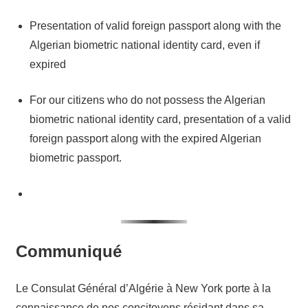
Presentation of valid foreign passport along with the
Algerian biometric national identity card, even if
expired
For our citizens who do not possess the Algerian
biometric national identity card, presentation of a valid
foreign passport along with the expired Algerian
biometric passport.
Communiqué
Le Consulat Général d’Algérie à New York porte à la
connaissance de nos concitoyens résidant dans sa