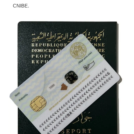
CNIBE.