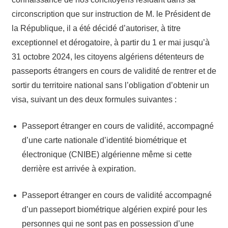
circonscription que sur instruction de M. le Président de
la République, il a été décidé d’autoriser, à titre
exceptionnel et dérogatoire, à partir du 1 er mai jusqu’à
31 octobre 2024, les citoyens algériens détenteurs de
passeports étrangers en cours de validité de rentrer et de
sortir du territoire national sans l’obligation d’obtenir un
visa, suivant un des deux formules suivantes :
Passeport étranger en cours de validité, accompagné
d’une carte nationale d’identité biométrique et
électronique (CNIBE) algérienne même si cette
derrière est arrivée à expiration.
Passeport étranger en cours de validité accompagné
d’un passeport biométrique algérien expiré pour les
personnes qui ne sont pas en possession d’une