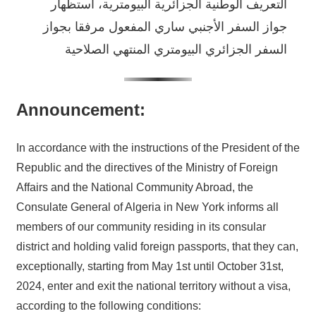
التعريف الوطنية الجزائرية البيومترية، استظهار
جواز السفر الأجنبي ساري المفعول مرفقا بجواز
السفر الجزائري البيومتري المنتهي الصلاحية
Announcement:
In accordance with the instructions of the President of the
Republic and the directives of the Ministry of Foreign
Affairs and the National Community Abroad, the
Consulate General of Algeria in New York informs all
members of our community residing in its consular
district and holding valid foreign passports, that they can,
exceptionally, starting from May 1st until October 31st,
2024, enter and exit the national territory without a visa,
according to the following conditions: